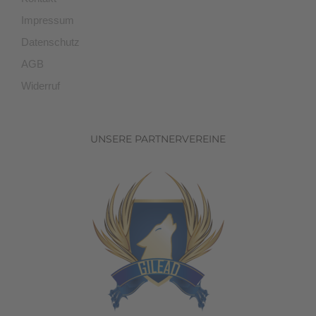
Impressum
Datenschutz
AGB
Widerruf
UNSERE PARTNERVEREINE