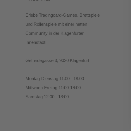
Erlebe Tradingcard-Games, Brettspiele
und Rollenspiele mit einer netten
Community in der Klagenfurter
Innenstadt!
Getreidegasse 3, 9020 Klagenfurt
Montag-Dienstag 11:00 - 18:00
Mittwoch-Freitag 11:00-19:00
Samstag 12:00 - 18:00