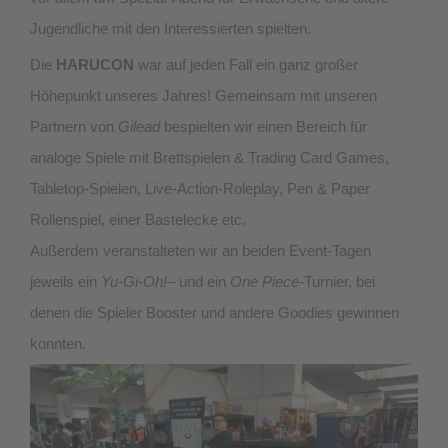
Jugendliche mit den Interessierten spielten.
Die
HARUCON
war auf jeden Fall ein ganz großer
Höhepunkt unseres Jahres! Gemeinsam mit unseren
Partnern von
Gilead
bespielten wir einen Bereich für
analoge Spiele mit Brettspielen & Trading Card Games,
Tabletop-Spielen, Live-Action-Roleplay, Pen & Paper
Rollenspiel, einer Bastelecke etc.
Außerdem veranstalteten wir an beiden Event-Tagen
jeweils ein
Yu-Gi-Oh!
– und ein
One Piece
-Turnier, bei
denen die Spieler Booster und andere Goodies gewinnen
konnten.