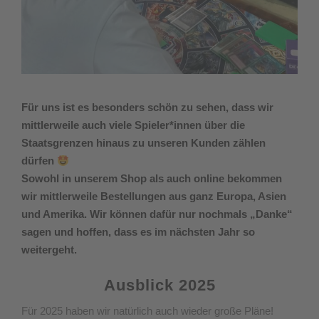
Für uns ist es besonders schön zu sehen, dass wir
mittlerweile auch viele Spieler*innen über die
Staatsgrenzen hinaus zu unseren Kunden zählen
dürfen
Sowohl in unserem Shop als auch online bekommen
wir mittlerweile Bestellungen aus ganz Europa, Asien
und Amerika. Wir können dafür nur nochmals „Danke“
sagen und hoffen, dass es im nächsten Jahr so
weitergeht.
Ausblick 2025
Für 2025 haben wir natürlich auch wieder große Pläne!