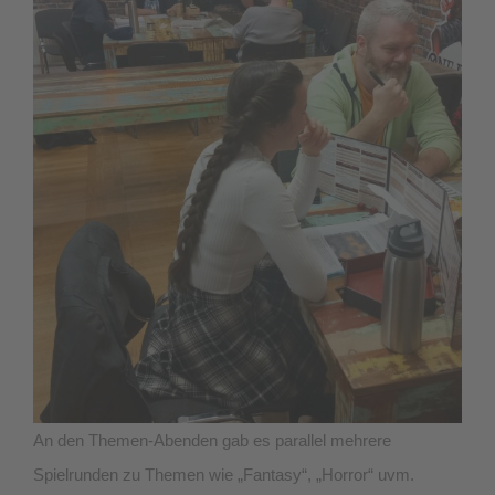
An den Themen-Abenden gab es parallel mehrere
Spielrunden zu Themen wie „Fantasy“, „Horror“ uvm.