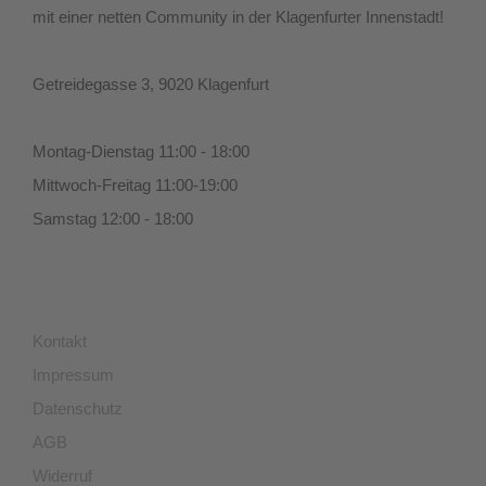
mit einer netten Community in der Klagenfurter Innenstadt!
Getreidegasse 3, 9020 Klagenfurt
Montag-Dienstag 11:00 - 18:00
Mittwoch-Freitag 11:00-19:00
Samstag 12:00 - 18:00
Kontakt
Impressum
Datenschutz
AGB
Widerruf