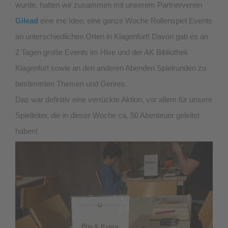
wurde, hatten wir zusammen mit unserem Partnerverein
Gilead
eine irre Idee: eine ganze Woche Rollenspiel Events
an unterschiedlichen Orten in Klagenfurt! Davon gab es an
2 Tagen große Events im Hive und der AK Bibliothek
Klagenfurt sowie an den anderen Abenden Spielrunden zu
bestimmten Themen und Genres.
Das war definitiv eine verrückte Aktion, vor allem für unsere
Spielleiter, die in dieser Woche ca. 50 Abenteuer geleitet
haben!