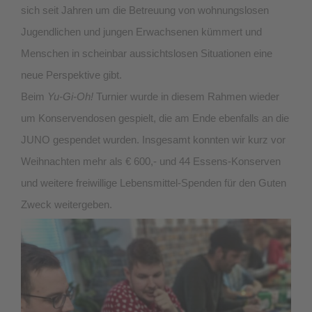
sich seit Jahren um die Betreuung von wohnungslosen
Jugendlichen und jungen Erwachsenen kümmert und
Menschen in scheinbar aussichtslosen Situationen eine
neue Perspektive gibt.
Beim
Yu-Gi-Oh!
Turnier wurde in diesem Rahmen wieder
um Konservendosen gespielt, die am Ende ebenfalls an die
JUNO gespendet wurden. Insgesamt konnten wir kurz vor
Weihnachten mehr als € 600,- und 44 Essens-Konserven
und weitere freiwillige Lebensmittel-Spenden für den Guten
Zweck weitergeben.