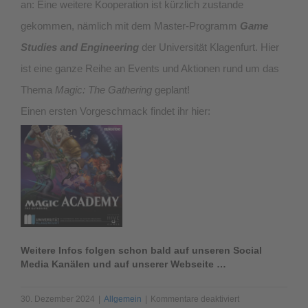
an: Eine weitere Kooperation ist kürzlich zustande
gekommen, nämlich mit dem Master-Programm
Game
Studies and Engineering
der Universität Klagenfurt. Hier
ist eine ganze Reihe an Events und Aktionen rund um das
Thema
Magic: The Gathering
geplant!
Einen ersten Vorgeschmack findet ihr hier:
Weitere Infos folgen schon bald auf unseren Social
Media Kanälen und auf unserer Webseite …
für
30. Dezember 2024
|
Allgemein
|
Kommentare deaktiviert