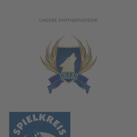
UNSERE PARTNERVEREINE