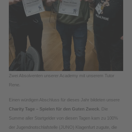
Zwei Absolventen unserer Academy mit unserem Tutor
Rene.
Einen würdigen Abschluss für dieses Jahr bildeten unsere
Charity Tage – Spielen für den Guten Zweck
. Die
Summe aller Startgelder von diesen Tagen kam zu 100%
der Jugendnotschlafstelle (JUNO) Klagenfurt zugute, die