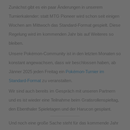
Zunächst gibt es ein paar Änderungen in unserem
Turnierkalender: statt MTG Pioneer wird schon seit einigen
Wochen am Mittwoch das Standard-Format gespielt. Diese
Regelung wird im kommenden Jahr bis auf Weiteres so
bleiben.
Unsere Pokémon-Community ist in den letzten Monaten so
konstant angewachsen, dass wir beschlossen haben, ab
Jänner 2025 jeden Freitag ein
Pokémon-Turnier im
Standard-Forma
t
zu veranstalten.
Wir sind auch bereits im Gespräch mit unseren Partnern
und es ist wieder eine Teilnahme beim Gratisrollenspieltag,
den Ebenthaler Spieletagen und der Harucon gesplant.
Und noch eine große Sache steht für das kommende Jahr