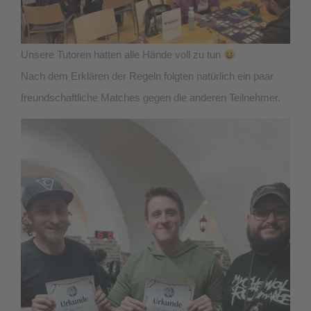
Unsere Tutoren hatten alle Hände voll zu tun
Nach dem Erklären der Regeln folgten natürlich ein paar
freundschaftliche Matches gegen die anderen Teilnehmer.