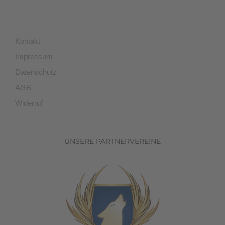
Kontakt
Impressum
Datenschutz
AGB
Widerruf
UNSERE PARTNERVEREINE