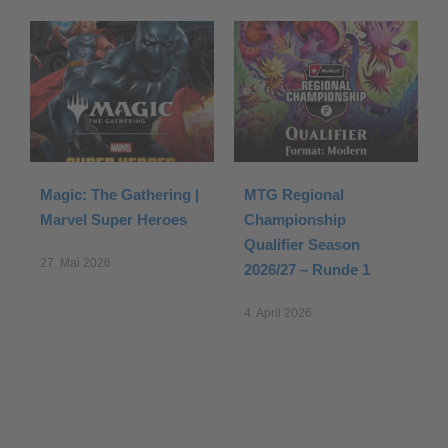
Magic: The Gathering |
MTG Regional
Marvel Super Heroes
Championship
Qualifier Season
27. Mai 2026
2026/27 – Runde 1
4. April 2026