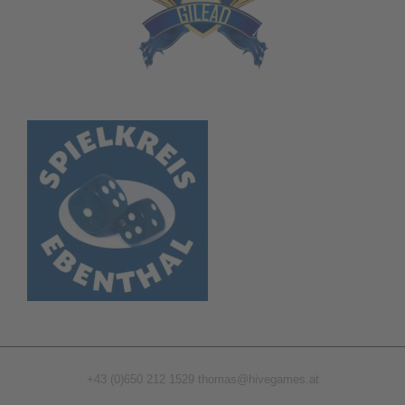
+43 (0)650 212 1529
thomas@hivegames.at