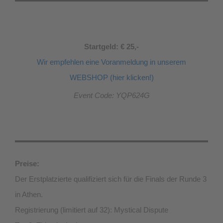
Startgeld: € 25,-
Wir empfehlen eine Voranmeldung in unserem
WEBSHOP (hier klicken!)
Event Code: YQP624G
Preise:
Der Erstplatzierte qualifiziert sich für die Finals der Runde 3
in Athen.
Registrierung (limitiert auf 32): Mystical Dispute