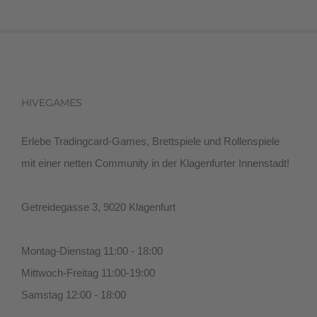
HIVEGAMES
Erlebe Tradingcard-Games, Brettspiele und Rollenspiele
mit einer netten Community in der Klagenfurter Innenstadt!
Getreidegasse 3, 9020 Klagenfurt
Montag-Dienstag 11:00 - 18:00
Mittwoch-Freitag 11:00-19:00
Samstag 12:00 - 18:00