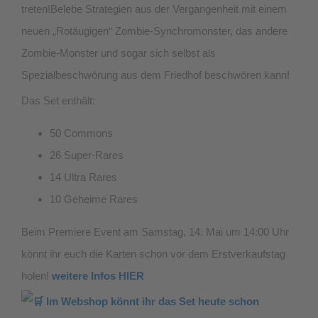
treten!Belebe Strategien aus der Vergangenheit mit einem
neuen „Rotäugigen“ Zombie-Synchromonster, das andere
Zombie-Monster und sogar sich selbst als
Spezialbeschwörung aus dem Friedhof beschwören kann!
Das Set enthält:
50 Commons
26 Super-Rares
14 Ultra Rares
10 Geheime Rares
Beim Premiere Event am Samstag, 14. Mai um 14:00 Uhr
könnt ihr euch die Karten schon vor dem Erstverkaufstag
holen!
weitere Infos HIER
Im Webshop könnt ihr das Set heute schon