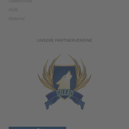
Datenschutz
AGB
Widerruf
UNSERE PARTNERVEREINE