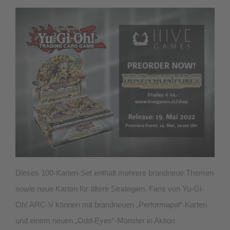
Dieses 100-Karten-Set enthält mehrere brandneue Themen
sowie neue Karten für ältere Strategien. Fans von Yu-Gi-
Oh! ARC-V können mit brandneuen „Performapal“-Karten
und einem neuen „Odd-Eyes“-Monster in Aktion