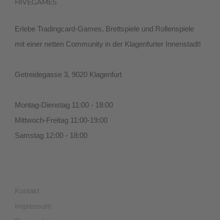
HIVEGAMES
Erlebe Tradingcard-Games, Brettspiele und Rollenspiele
mit einer netten Community in der Klagenfurter Innenstadt!
Getreidegasse 3, 9020 Klagenfurt
Montag-Dienstag 11:00 - 18:00
Mittwoch-Freitag 11:00-19:00
Samstag 12:00 - 18:00
Kontakt
Impressum