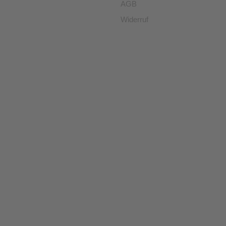
AGB
Widerruf