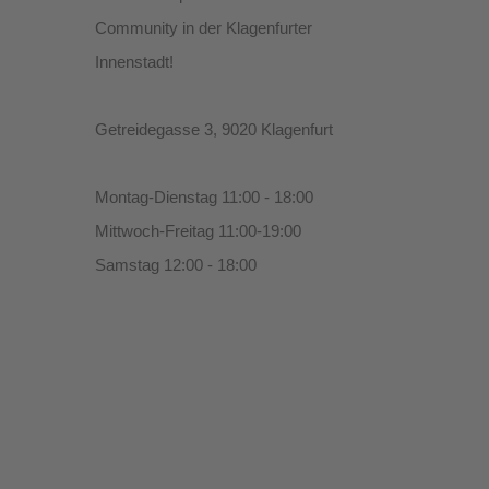
Community in der Klagenfurter
Innenstadt!
Getreidegasse 3, 9020 Klagenfurt
Montag-Dienstag 11:00 - 18:00
Mittwoch-Freitag 11:00-19:00
Samstag 12:00 - 18:00