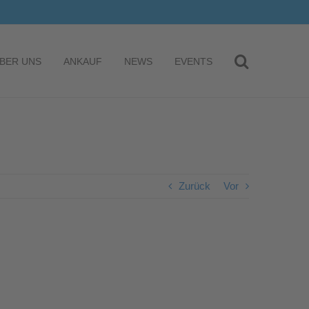
BER UNS
ANKAUF
NEWS
EVENTS
Zurück
Vor