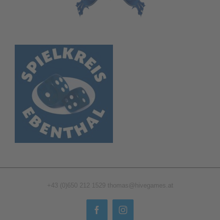
+43 (0)650 212 1529
thomas@hivegames.at
Facebook
Instagram