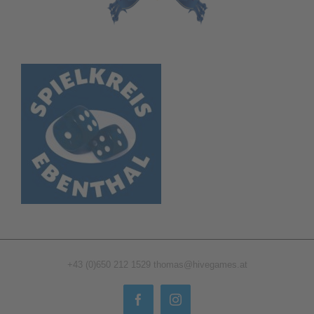
+43 (0)650 212 1529
thomas@hivegames.at
Facebook
Instagram