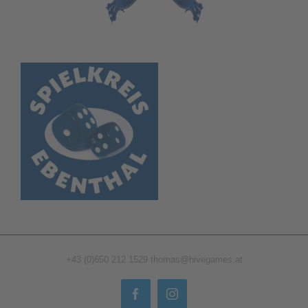
+43 (0)650 212 1529
thomas@hivegames.at
Facebook
Instagram