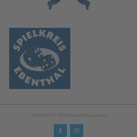
+43 (0)650 212 1529
thomas@hivegames.at
Facebook
Instagram