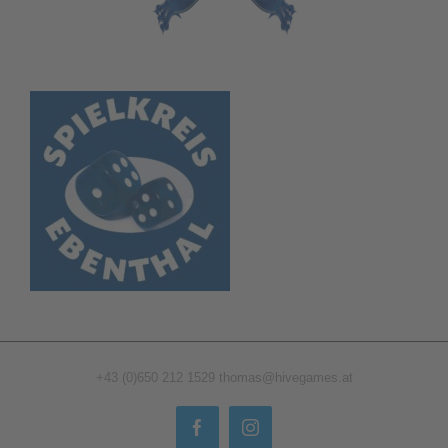
+43 (0)650 212 1529
thomas@hivegames.at
Facebook
Instagram