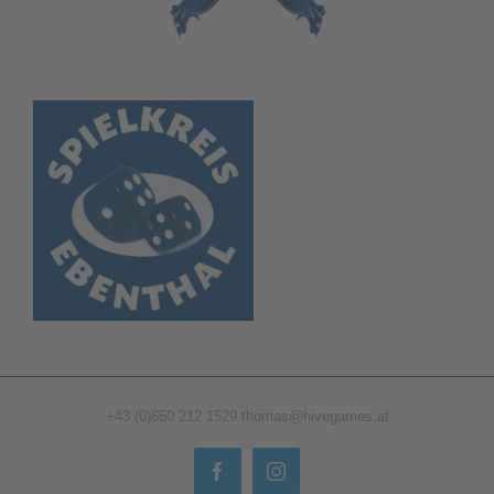
+43 (0)650 212 1529
thomas@hivegames.at
Facebook
Instagram