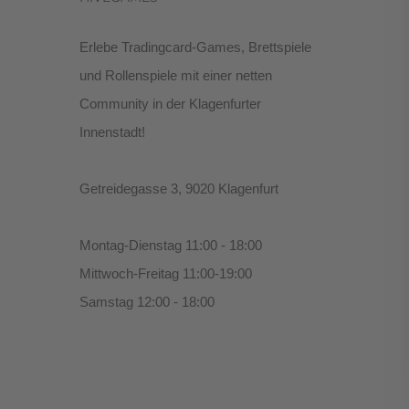
Erlebe Tradingcard-Games, Brettspiele
und Rollenspiele mit einer netten
Community in der Klagenfurter
Innenstadt!
Getreidegasse 3, 9020 Klagenfurt
Montag-Dienstag 11:00 - 18:00
Mittwoch-Freitag 11:00-19:00
Samstag 12:00 - 18:00