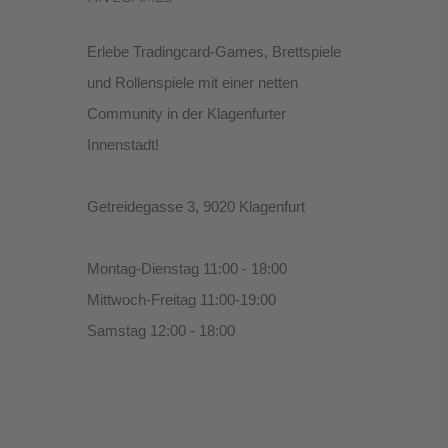
Erlebe Tradingcard-Games, Brettspiele
und Rollenspiele mit einer netten
Community in der Klagenfurter
Innenstadt!
Getreidegasse 3, 9020 Klagenfurt
Montag-Dienstag 11:00 - 18:00
Mittwoch-Freitag 11:00-19:00
Samstag 12:00 - 18:00