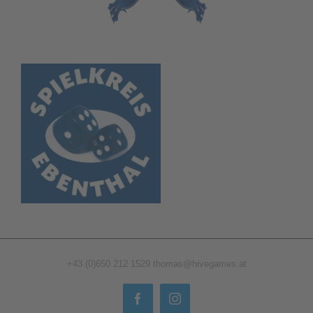
+43 (0)650 212 1529
thomas@hivegames.at
Facebook
Instagram