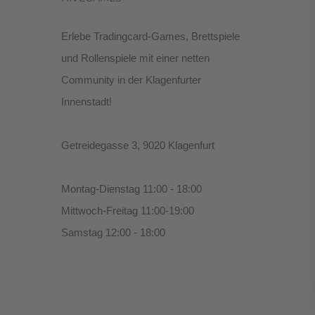
Erlebe Tradingcard-Games, Brettspiele
und Rollenspiele mit einer netten
Community in der Klagenfurter
Innenstadt!
Getreidegasse 3, 9020 Klagenfurt
Montag-Dienstag 11:00 - 18:00
Mittwoch-Freitag 11:00-19:00
Samstag 12:00 - 18:00