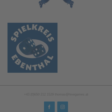
+43 (0)650 212 1529
thomas@hivegames.at
Facebook
Instagram