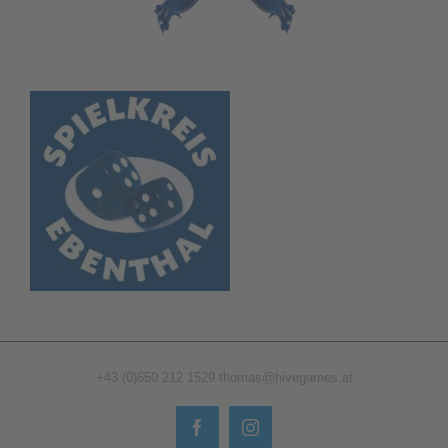
+43 (0)650 212 1529
thomas@hivegames.at
Facebook
Instagram